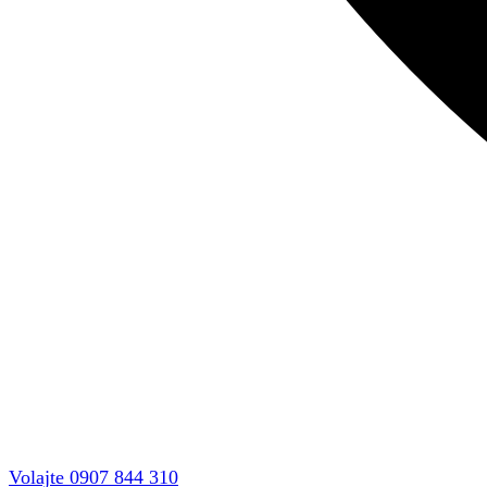
Volajte 0907 844 310